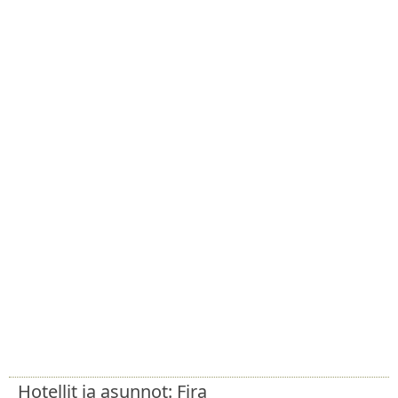
Hotellit ja asunnot: Fira