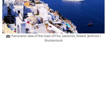
'Panoramic view of the town of Fira, Santorini, Greece' JeniFoto /
Shutterstock