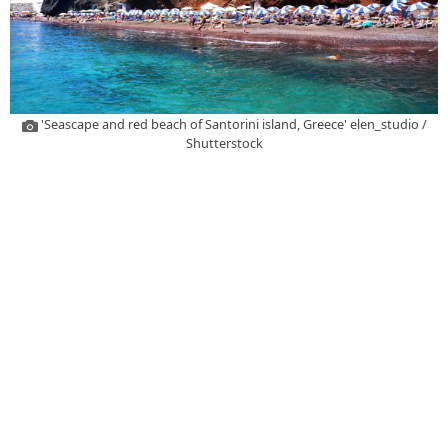
'Seascape and red beach of Santorini island, Greece' elen_studio /
Shutterstock